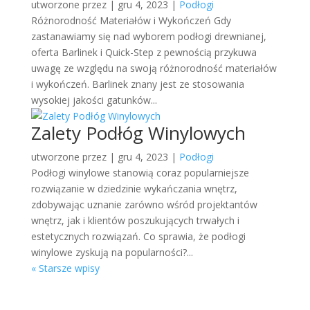
utworzone przez
|
gru 4, 2023
|
Podłogi
Różnorodność Materiałów i Wykończeń Gdy
zastanawiamy się nad wyborem podłogi drewnianej,
oferta Barlinek i Quick-Step z pewnością przykuwa
uwagę ze względu na swoją różnorodność materiałów
i wykończeń. Barlinek znany jest ze stosowania
wysokiej jakości gatunków...
Zalety Podłóg Winylowych
utworzone przez
|
gru 4, 2023
|
Podłogi
Podłogi winylowe stanowią coraz popularniejsze
rozwiązanie w dziedzinie wykańczania wnętrz,
zdobywając uznanie zarówno wśród projektantów
wnętrz, jak i klientów poszukujących trwałych i
estetycznych rozwiązań. Co sprawia, że podłogi
winylowe zyskują na popularności?...
« Starsze wpisy