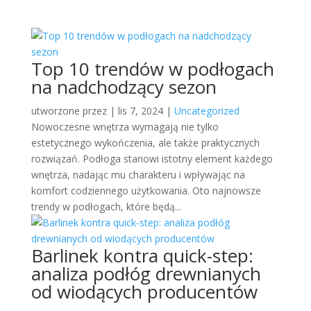
Top 10 trendów w podłogach
na nadchodzący sezon
utworzone przez
|
lis 7, 2024
|
Uncategorized
Nowoczesne wnętrza wymagają nie tylko
estetycznego wykończenia, ale także praktycznych
rozwiązań. Podłoga stanowi istotny element każdego
wnętrza, nadając mu charakteru i wpływając na
komfort codziennego użytkowania. Oto najnowsze
trendy w podłogach, które będą...
Barlinek kontra quick-step:
analiza podłóg drewnianych
od wiodących producentów