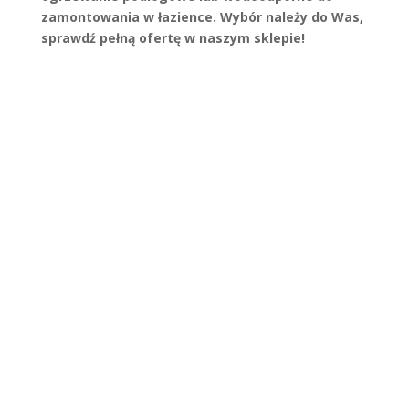
zamontowania w łazience. Wybór należy do Was,
sprawdź pełną ofertę w naszym sklepie!