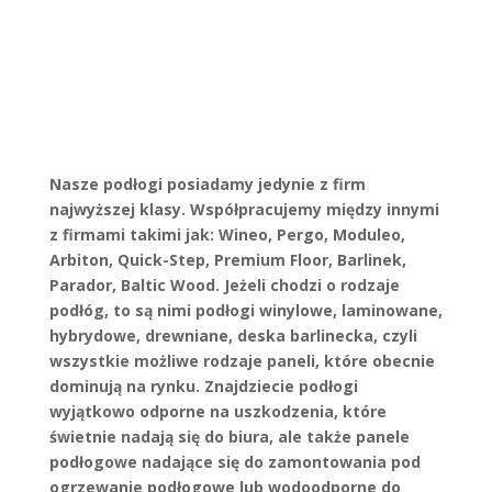
Nasze podłogi posiadamy jedynie z firm
najwyższej klasy. Współpracujemy między innymi
z firmami takimi jak: Wineo, Pergo, Moduleo,
Arbiton, Quick-Step, Premium Floor, Barlinek,
Parador, Baltic Wood. Jeżeli chodzi o rodzaje
podłóg, to są nimi podłogi winylowe, laminowane,
hybrydowe, drewniane, deska barlinecka, czyli
wszystkie możliwe rodzaje paneli, które obecnie
dominują na rynku. Znajdziecie podłogi
wyjątkowo odporne na uszkodzenia, które
świetnie nadają się do biura, ale także panele
podłogowe nadające się do zamontowania pod
ogrzewanie podłogowe lub wodoodporne do