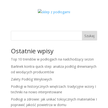
Szukaj
Ostatnie wpisy
Top 10 trendów w podłogach na nadchodzący sezon
Barlinek kontra quick-step: analiza podłóg drewnianych
od wiodących producentów
Zalety Podłóg Winylowych
Podłogi w historycznych wnętrzach: tradycyjne wzory I
techniki na nowo interpretowane
Podłogi a zdrowie: jak unikać toksycznych materiałów I
poprawić jakość powietrza w domu