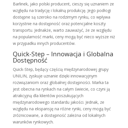
Barlinek, jako polski producent, cieszy się uznaniem ze
względu na tradycję i lokalną produkcję. Jego podłogi
dostępne są szeroko na rodzimym rynku, co wpływa
korzystnie na dostępność oraz potencjalne koszty
transportu. Jednakże, warto zauważyć, że ze względu
na popularność marki, ceny mogą być nieco wyższe niż
w przypadku innych producentów.
Quick-Step – Innowacja i Globalna
Dostępność
Quick-Step, będący częścią międzynarodowej grupy
UNILIN, zyskuje uznanie dzięki innowacyjnym
rozwiązaniom oraz globalnej dostępności. Marka ta
jest obecna na rynkach na całym świecie, co czyni ją
atrakcyjną dla klientów poszukujących
międzynarodowego standardu jakości. Jednak, ze
względu na ekspansję na różne rynki, ceny mogą być
zróżnicowane, a dostępność zależna od lokalnych
warunków rynkowych.